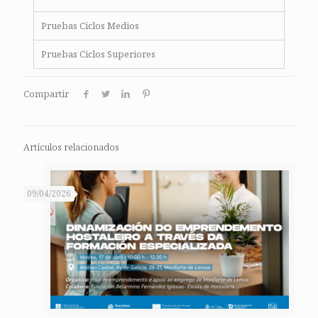
Pruebas Ciclos Medios
Pruebas Ciclos Superiores
Compartir
Artículos relacionados
09/04/2026