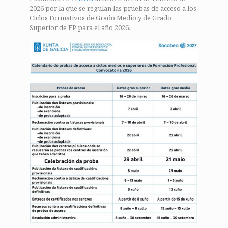
2026 por la que se regulan las pruebas de acceso a los
Ciclos Formativos de Grado Medio y de Grado
Superior de FP para el año 2026.