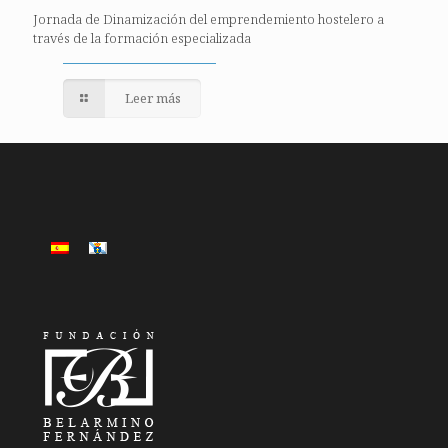
Jornada de Dinamización del emprendemiento hostelero a
través de la formación especializada
Leer más