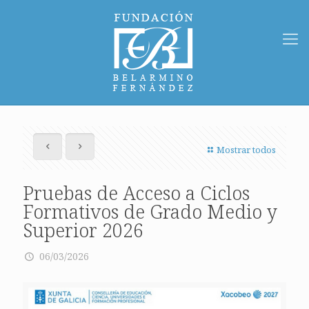
Mostrar todos
Pruebas de Acceso a Ciclos
Formativos de Grado Medio y
Superior 2026
06/03/2026