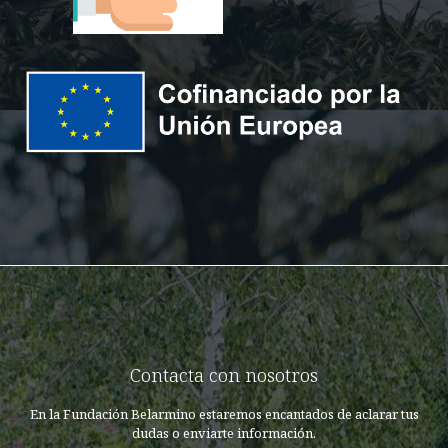
Contacta con nosotros
En la Fundación Belarmino estaremos encantados de aclarar tus
dudas o enviarte información.