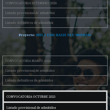
CONVOCATORIA SETEMBRO 2026
Listado provisional de admitidos
Listado definitivos de admitidos
Proyecto:
2025-1-ES01-KA121-VET-000341192
CONVOCATORIA MARZO 2026
Listado provisional de admitidos
Listado definitivos de admitidos
CONVOCATORIA OCTUBRE 2025
Listado provisional de admitidos