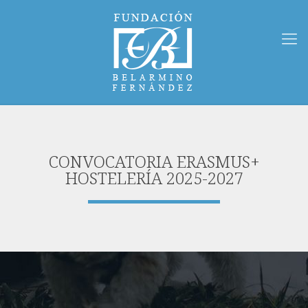
CONVOCATORIA ERASMUS+
HOSTELERÍA 2025-2027