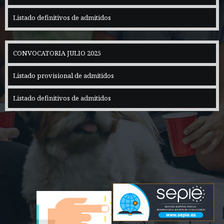
Listado definitivos de admitidos
CONVOCATORIA JULIO 2025
Listado provisional de admitidos
Listado definitivos de admitidos