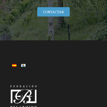
CONTACTAR