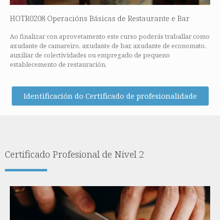
HOTR0208 Operacións Básicas de Restaurante e Bar
Ao finalizar con aprovetamento este curso poderás traballar como
axudante de camareiro, axudante de bar, axudante de economato,
auxiliar de colectividades ou empregado de pequeno
establecemento de restauración.
Identificación do Certificado de profesionalidade
Certificado Profesional de Nivel 2