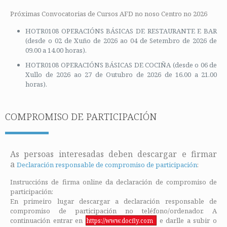
Próximas Convocatorias de Cursos AFD no noso Centro no 2026
HOTR0108 OPERACIÓNS BÁSICAS DE RESTAURANTE E BAR
(desde o 02 de Xuño de 2026 ao 04 de Setembro de 2026 de
09.00 a 14.00 horas).
HOTR0108 OPERACIÓNS BÁSICAS DE COCIÑA (desde o 06 de
Xullo de 2026 ao 27 de Outubro de 2026 de 16.00 a 21.00
horas).
COMPROMISO DE PARTICIPACIÓN
As persoas interesadas deben descargar e firmar
a
Declaración responsable de compromiso de participación
:
Instruccións de firma online da declaración de compromiso de
participación:
En primeiro lugar descargar a declaración responsable de
compromiso de participación no teléfono/ordenador. A
continuación entrar en
e darlle a subir o
https://www.docfly.com