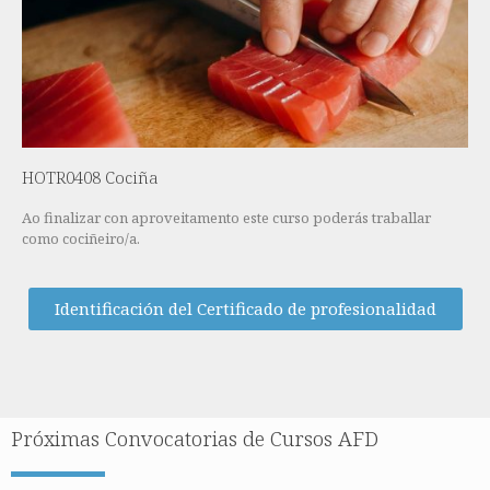
HOTR0408 Cociña
Ao finalizar con aproveitamento este curso poderás traballar
como cociñeiro/a.
Identificación del Certificado de profesionalidad
Próximas Convocatorias de Cursos AFD