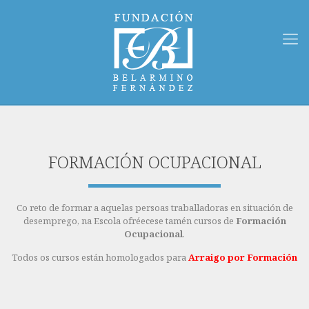
FORMACIÓN OCUPACIONAL
Co reto de formar a aquelas persoas traballadoras en situación de
desemprego, na Escola ofréecese tamén cursos de
Formación
Ocupacional
.
Todos os cursos están homologados para
Arraigo por Formación