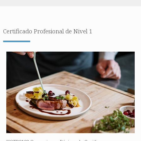
Certificado Profesional de Nivel 1