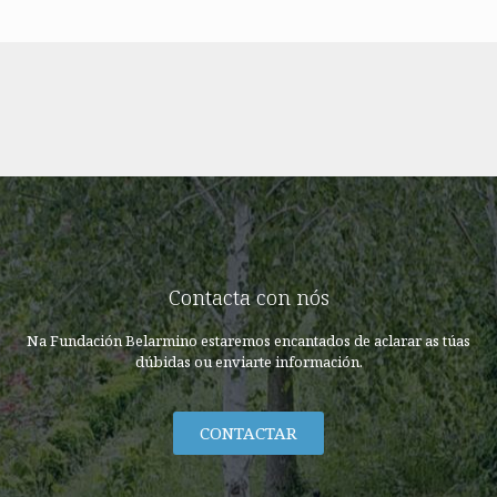
Contacta con nós
Na Fundación Belarmino estaremos encantados de aclarar as túas
dúbidas ou enviarte información.
CONTACTAR