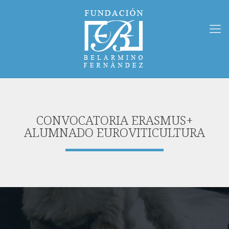
CONVOCATORIA ERASMUS+
ALUMNADO EUROVITICULTURA