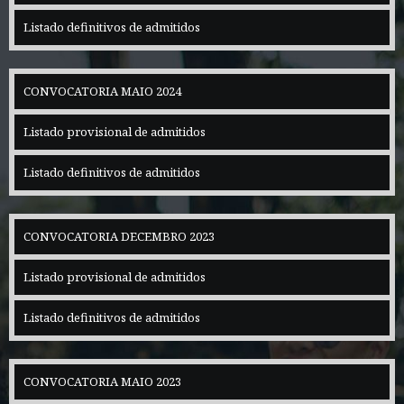
Listado definitivos de admitidos
CONVOCATORIA MAIO 2024
Listado provisional de admitidos
Listado definitivos de admitidos
CONVOCATORIA DECEMBRO 2023
Listado provisional de admitidos
Listado definitivos de admitidos
CONVOCATORIA MAIO 2023