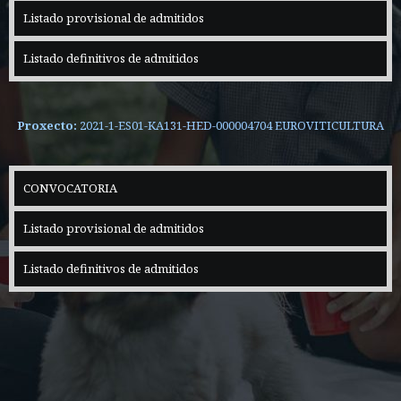
Listado provisional de admitidos
Listado definitivos de admitidos
Proxecto:
2021-1-ES01-KA131-HED-000004704 EUROVITICULTURA
CONVOCATORIA
Listado provisional de admitidos
Listado definitivos de admitidos