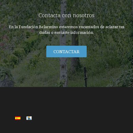
Contacta con nosotros
En la Fundación Belarmino estaremos encantados de aclarar tus
dudas o enviarte información.
CONTACTAR