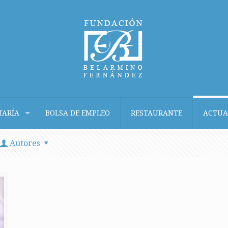
TARÍA
BOLSA DE EMPLEO
RESTAURANTE
ACTUA
Autores