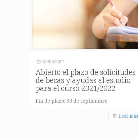
04/08/2021
Abierto el plazo de solicitudes
de becas y ayudas al estudio
para el curso 2021/2022
Fin de plazo: 30 de septiembre
Leer má