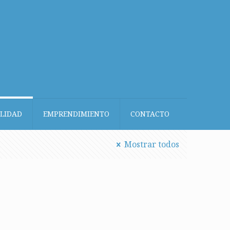
LIDAD
EMPRENDIMIENTO
CONTACTO
Mostrar todos