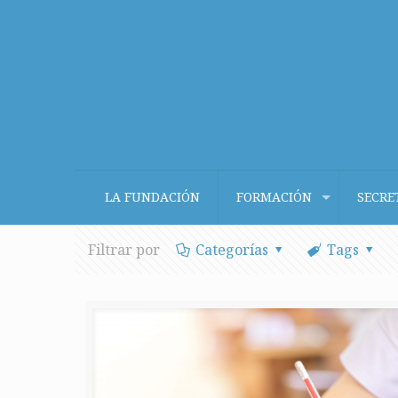
LA FUNDACIÓN
FORMACIÓN
SECRE
Filtrar por
Categorías
Tags