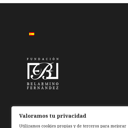
Valoramos tu privacidad
Utilizamos cookies propias y de terceros para mejorar