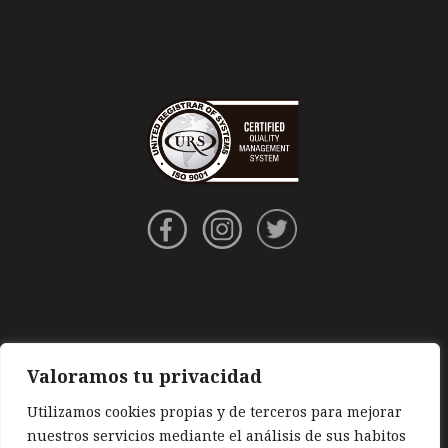
Valoramos tu privacidad
Utilizamos cookies propias y de terceros para mejorar
nuestros servicios mediante el análisis de sus habitos