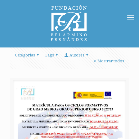
Categorías
Tags
Autores
Mostrar todos