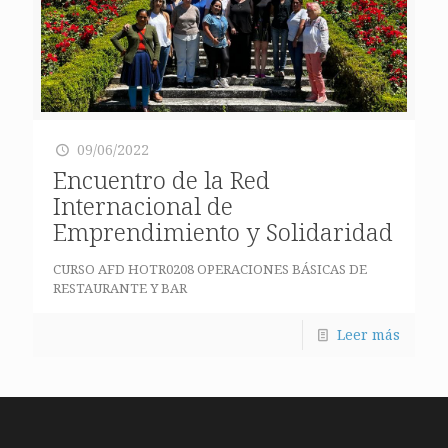
09/06/2022
Encuentro de la Red
Internacional de
Emprendimiento y Solidaridad
CURSO AFD HOTR0208 OPERACIONES BÁSICAS DE
RESTAURANTE Y BAR
Leer más