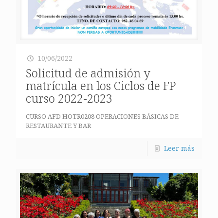
10/06/2022
Solicitud de admisión y
matrícula en los Ciclos de FP
curso 2022-2023
CURSO AFD HOTR0208 OPERACIONES BÁSICAS DE
RESTAURANTE Y BAR
Leer más