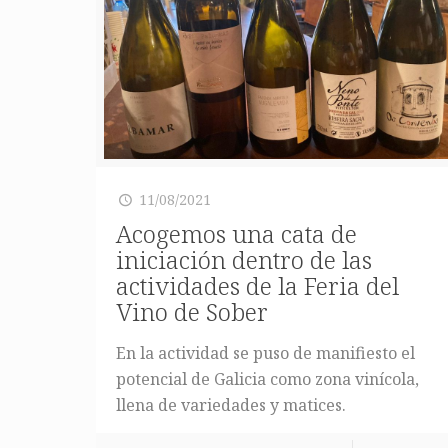
11/08/2021
Acogemos una cata de
iniciación dentro de las
actividades de la Feria del
Vino de Sober
En la actividad se puso de manifiesto el
potencial de Galicia como zona vinícola,
llena de variedades y matices.