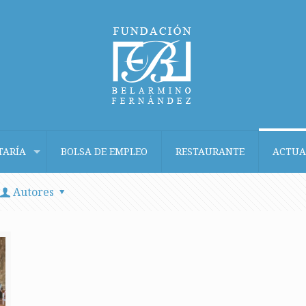
TARÍA
BOLSA DE EMPLEO
RESTAURANTE
ACTUA
Autores