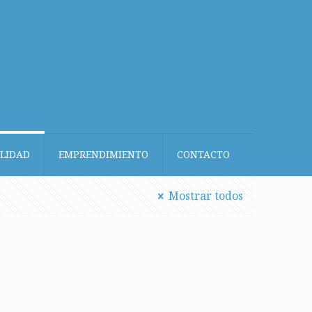
LIDAD
EMPRENDIMIENTO
CONTACTO
Mostrar todos