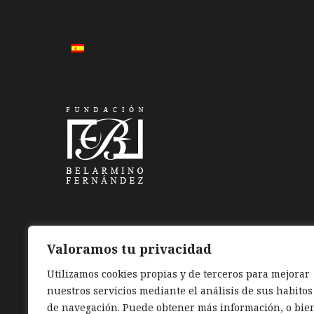
Valoramos tu privacidad
Utilizamos cookies propias y de terceros para mejorar
nuestros servicios mediante el análisis de sus habitos
de navegación. Puede obtener más información, o bie