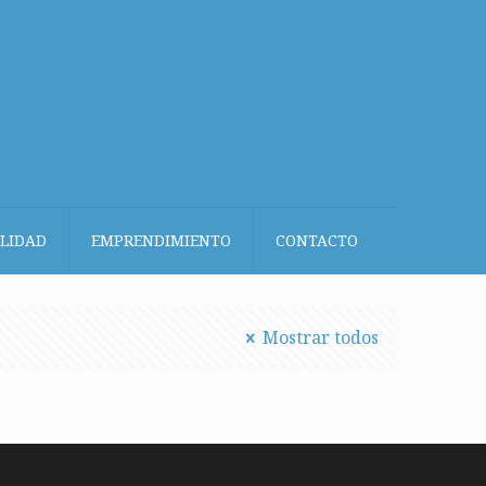
LIDAD
EMPRENDIMIENTO
CONTACTO
Mostrar todos