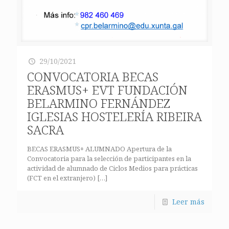
29/10/2021
CONVOCATORIA BECAS
ERASMUS+ EVT FUNDACIÓN
BELARMINO FERNÁNDEZ
IGLESIAS HOSTELERÍA RIBEIRA
SACRA
BECAS ERASMUS+ ALUMNADO Apertura de la
Convocatoria para la selección de participantes en la
actividad de alumnado de Ciclos Medios para prácticas
(FCT en el extranjero)
[…]
Leer más