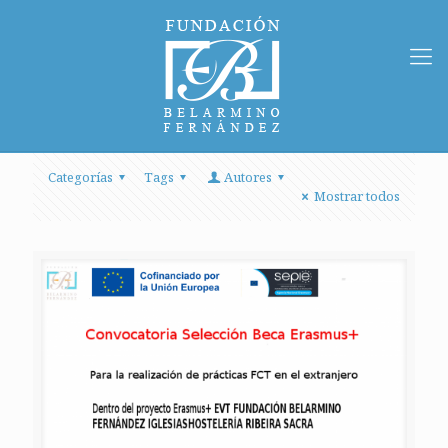
Categorías
Tags
Autores
Mostrar todos