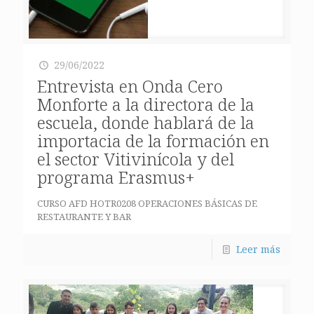
29/06/2022
Entrevista en Onda Cero
Monforte a la directora de la
escuela, donde hablará de la
importacia de la formación en
el sector Vitivinícola y del
programa Erasmus+
CURSO AFD HOTR0208 OPERACIONES BÁSICAS DE
RESTAURANTE Y BAR
Leer más