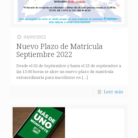
04/09/2022
Nuevo Plazo de Matrícula
Septiembre 2022
Desde el 02 de Septiembre y hasta el 23 de septiembre a
las 13:00 horas se abre un nuevo plazo de matrícula
extraordinaria para inscribirse en
[…]
Leer más