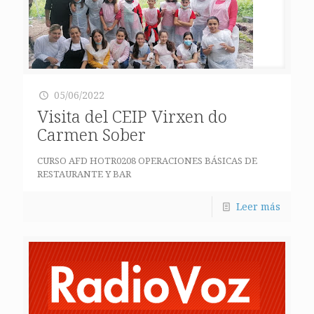
05/06/2022
Visita del CEIP Virxen do
Carmen Sober
CURSO AFD HOTR0208 OPERACIONES BÁSICAS DE
RESTAURANTE Y BAR
Leer más