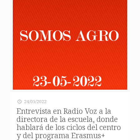
24/05/2022
Entrevista en Radio Voz a la
directora de la escuela, donde
hablará de los ciclos del centro
y del programa Erasmus+