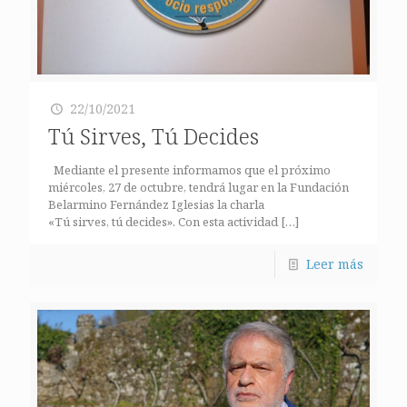
22/10/2021
Tú Sirves, Tú Decides
Mediante el presente informamos que el próximo
miércoles, 27 de octubre, tendrá lugar en la Fundación
Belarmino Fernández Iglesias la charla
«Tú sirves, tú decides». Con esta actividad
[…]
Leer más