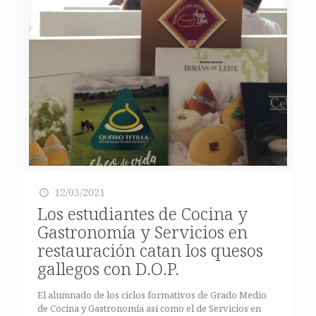
12/03/2021
Los estudiantes de Cocina y
Gastronomía y Servicios en
restauración catan los quesos
gallegos con D.O.P.
El alumnado de los ciclos formativos de Grado Medio
de Cocina y Gastronomía así como el de Servicios en