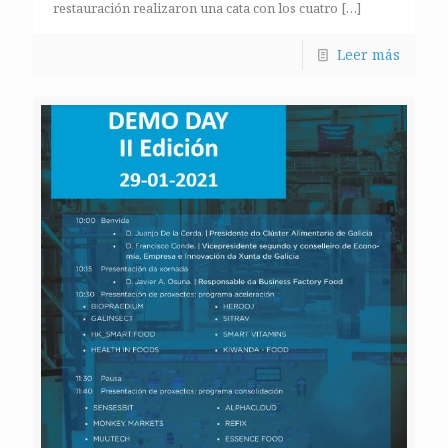
restauración realizaron una cata con los cuatro
[…]
Leer más