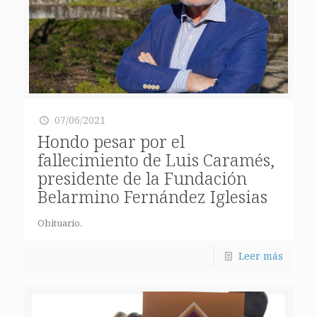
07/06/2021
Hondo pesar por el
fallecimiento de Luis Caramés,
presidente de la Fundación
Belarmino Fernández Iglesias
Obituario.
Leer más