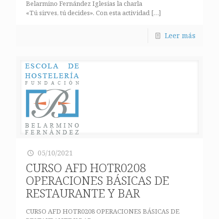
Belarmino Fernández Iglesias la charla
«Tú sirves, tú decides». Con esta actividad
[…]
Leer más
05/10/2021
CURSO AFD HOTR0208
OPERACIONES BÁSICAS DE
RESTAURANTE Y BAR
CURSO AFD HOTR0208 OPERACIONES BÁSICAS DE