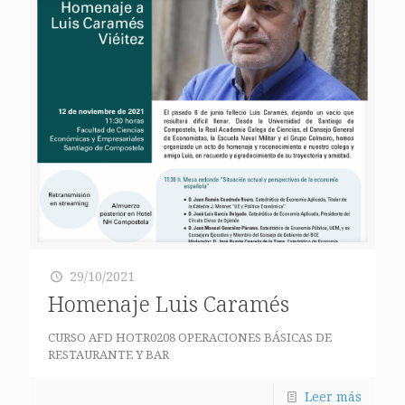
29/10/2021
Homenaje Luis Caramés
CURSO AFD HOTR0208 OPERACIONES BÁSICAS DE
RESTAURANTE Y BAR
Leer más