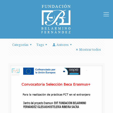
Categorías
Tags
Autores
Mostrar todos