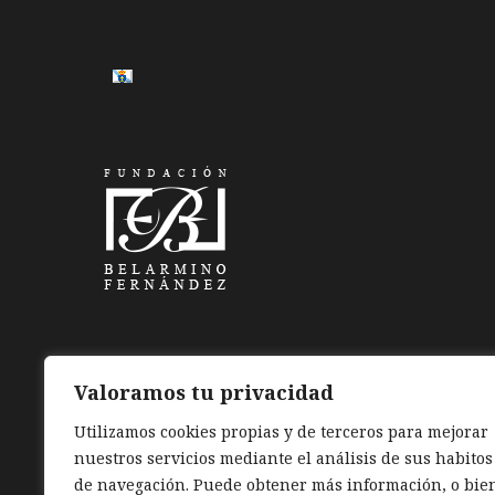
Valoramos tu privacidad
Utilizamos cookies propias y de terceros para mejorar
nuestros servicios mediante el análisis de sus habitos
de navegación. Puede obtener más información, o bie