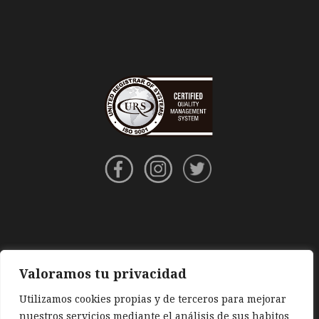
Valoramos tu privacidad
Utilizamos cookies propias y de terceros para mejorar
nuestros servicios mediante el análisis de sus habitos