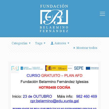
Categorías
Tags
Autores
Mostrar todos