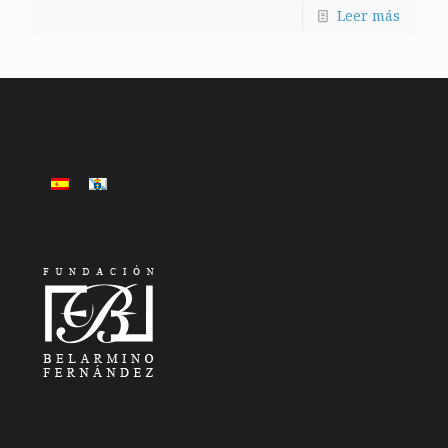
Leer más