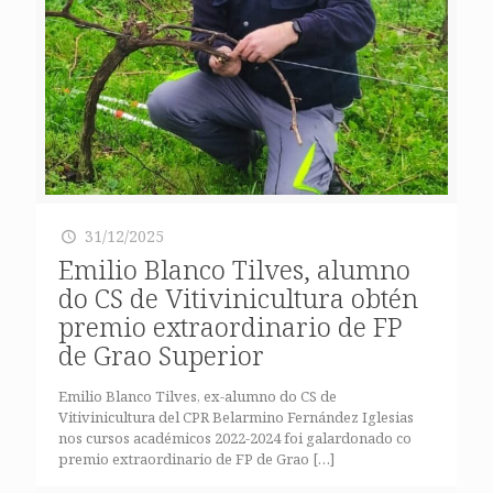
31/12/2025
Emilio Blanco Tilves, alumno
do CS de Vitivinicultura obtén
premio extraordinario de FP
de Grao Superior
Emilio Blanco Tilves, ex-alumno do CS de
Vitivinicultura del CPR Belarmino Fernández Iglesias
nos cursos académicos 2022-2024 foi galardonado co
premio extraordinario de FP de Grao
[…]