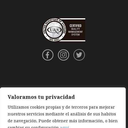
Valoramos tu privacidad
Utilizamos cookies propias y de terceros para mejorar
nuestros servicios mediante el análisis de sus habitos
de navegación. Puede obtener más información, o bien
cambiar su configuración
aquí