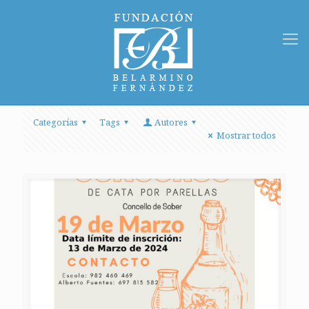
Categorías
Tags
Autores
Mostrar todos