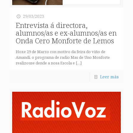
29/03/2023
Entrevista á directora,
alumnos/as e ex-alumnos/as en
Onda Cero Monforte de Lemos
Hoxe 29 de Marzo con motivo da feira do viño de
Amandi, o programa de radio Mas de Uno Monforte
realizouse dende a nosa Escola e
[…]
Leer más