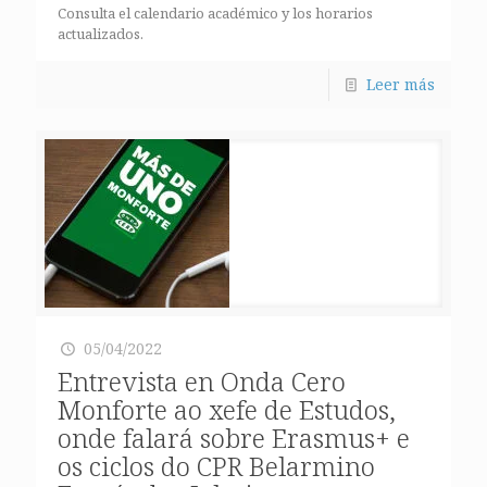
Consulta el calendario académico y los horarios
actualizados.
Leer más
05/04/2022
Entrevista en Onda Cero
Monforte ao xefe de Estudos,
onde falará sobre Erasmus+ e
os ciclos do CPR Belarmino