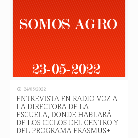
24/05/2022
ENTREVISTA EN RADIO VOZ A
LA DIRECTORA DE LA
ESCUELA, DONDE HABLARÁ
DE LOS CICLOS DEL CENTRO Y
DEL PROGRAMA ERASMUS+