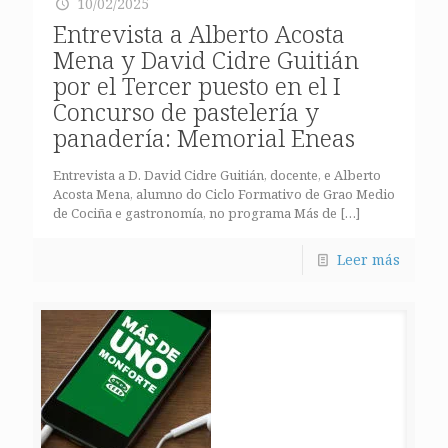
10/02/2025
Entrevista a Alberto Acosta
Mena y David Cidre Guitián
por el Tercer puesto en el I
Concurso de pastelería y
panadería: Memorial Eneas
Entrevista a D. David Cidre Guitián, docente, e Alberto
Acosta Mena, alumno do Ciclo Formativo de Grao Medio
de Cociña e gastronomía, no programa Más de
[…]
Leer más