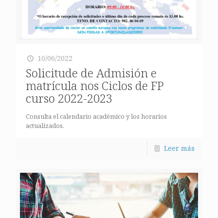
10/06/2022
Solicitude de Admisión e
matrícula nos Ciclos de FP
curso 2022-2023
Consulta el calendario académico y los horarios
actualizados.
Leer más