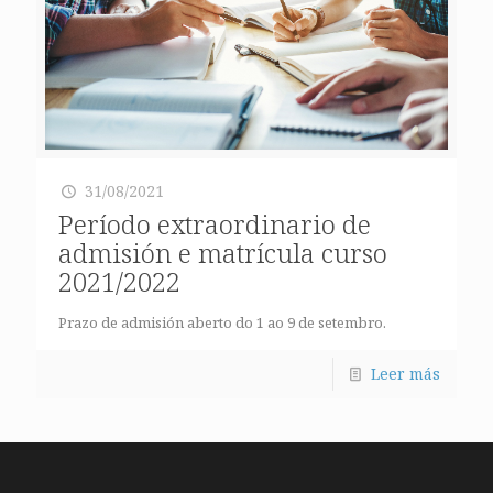
31/08/2021
Período extraordinario de
admisión e matrícula curso
2021/2022
Prazo de admisión aberto do 1 ao 9 de setembro.
Leer más