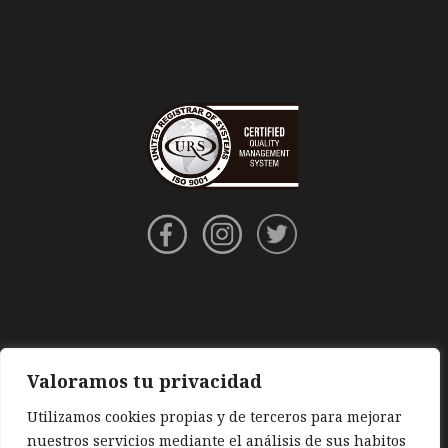
Valoramos tu privacidad
Utilizamos cookies propias y de terceros para mejorar
nuestros servicios mediante el análisis de sus habitos