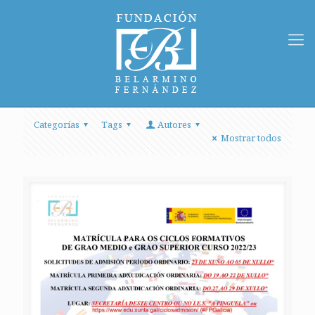
Categorías
Tags
Autores
Mostrar todos