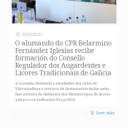
03/02/2021
O alumando do CPR Belarmino
Fernández Iglesias recibe
formación do Consello
Regulador dos Augardentes e
Licores Tradicionais de Galicia
A xornada, destinada a estudantes dos ciclos de
Vitivinicultura e Servizos de Restauración inclúe unha
fase práctica de distinción dos distintos tipos de licores
galegos con Indicación Xeográfica
Leer más